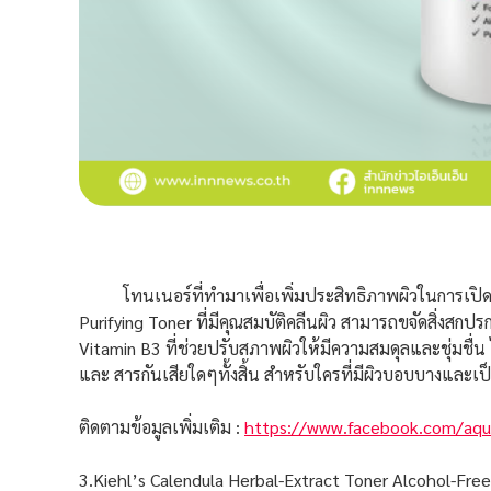
โทนเนอร์ที่ทำมาเพื่อเพิ่มประสิทธิภาพผิวในการเปิดรับคว
Purifying Toner ที่มีคุณสมบัติคลีนผิว สามารถขจัดสิ่งสกปร
Vitamin B3 ที่ช่วยปรับสภาพผิวให้มีความสมดุลและชุ่มชื่น
และ สารกันเสียใดๆทั้งสิ้น สำหรับใครที่มีผิวบอบบางและเป
ติดตามข้อมูลเพิ่มเติม :
https://www.facebook.com/aqua
3.Kiehl’s Calendula Herbal-Extract Toner Alcohol-Free