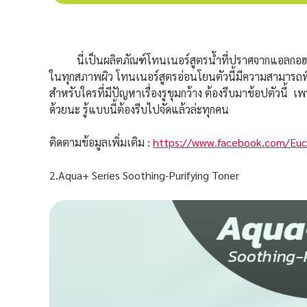
นี่เป็นผลิตภัณฑ์โทนเนอร์สูตรน้ำที่ปราศจากแอลกอฮอล์ ป
ในทุกสภาพผิว โทนเนอร์สูตรอ่อนโยนตัวนี้มีความสามารถพิเศ
สำหรับใครที่มีปัญหาเรื่องรูขุมกว้าง ต้องรีบมาช้อปตัวนี้ เ
ด้วยนะ รู้แบบนี้ต้องรีบไปจัดแล้วล่ะทุกคน
ติดตามข้อมูลเพิ่มเติม :
https://www.facebook.com/Euce
2.Aqua+ Series Soothing-Purifying Toner