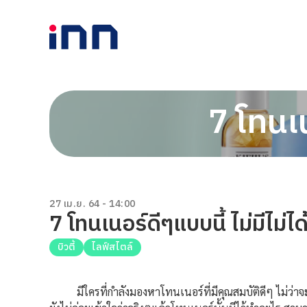
7 โทนเน
27 เม.ย. 64 - 14:00
7 โทนเนอร์ดีๆแบบนี้ ไม่มีไม่ได้
บิวตี้
ไลฟ์สไตล์
มีใครที่กำลังมองหาโทนเนอร์ที่มีคุณสมบัติดีๆ ไม่ว่าจะช