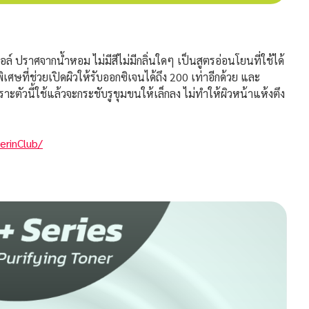
ราศจากน้ำหอม ไม่มีสีไม่มีกลิ่นใดๆ เป็นสูตรอ่อนโยนที่ใช้ได้
ษที่ช่วยเปิดผิวให้รับออกซิเจนได้ถึง 200 เท่าอีกด้วย และ
พราะตัวนี้ใช้แล้วจะกระชับรูขุมขนให้เล็กลง ไม่ทำให้ผิวหน้าแห้งตึง
rinClub/