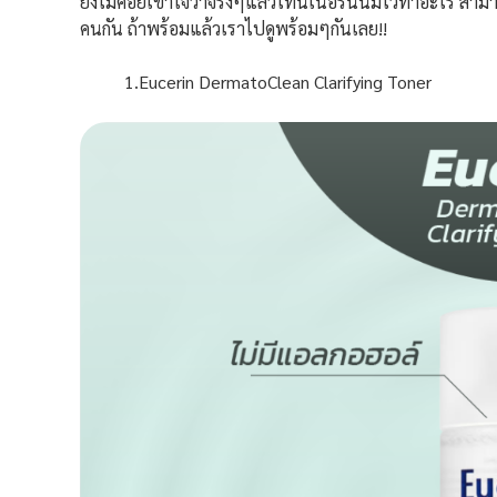
ยังไม่ค่อยเข้าใจว่าจริงๆแล้วโทนเนอร์นั้นมีไว้ทำอะไร สาม
คนกัน ถ้าพร้อมแล้วเราไปดูพร้อมๆกันเลย!!
1.Eucerin DermatoClean Clarifying Toner