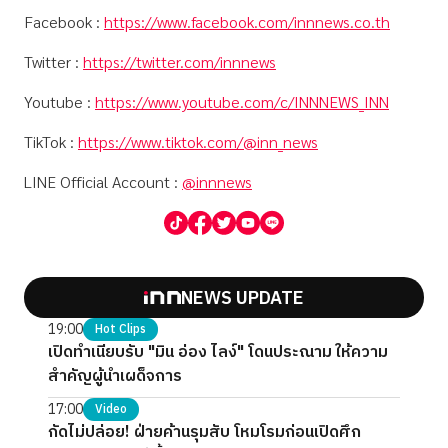
Facebook :
https://www.facebook.com/innnews.co.th
Twitter :
https://twitter.com/innnews
Youtube :
https://www.youtube.com/c/INNNEWS_INN
TikTok :
https://www.tiktok.com/@inn_news
LINE Official Account :
@innnews
NEWS UPDATE
19:00
Hot Clips
เปิดทำเนียบรับ "มิน อ่อง ไลง์" โดนประณาม ให้ความ
สำคัญผู้นำเผด็จการ
17:00
Video
กัดไม่ปล่อย! ฝ่ายค้านรุมสับ โหมโรมก่อนเปิดศึก