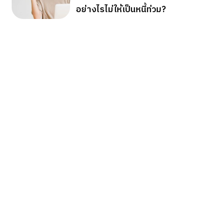
อย่างไรไม่ให้เป็นหนี้ท่วม?