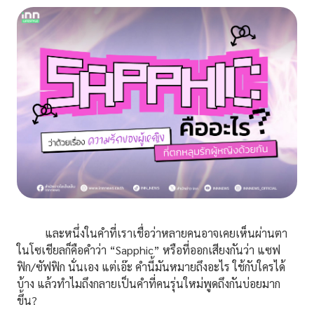
และหนึ่งในคำที่เราเชื่อว่าหลายคนอาจเคยเห็นผ่านตา
ในโซเชียลก็คือคำว่า “Sapphic” หรือที่ออกเสียงกันว่า แซฟ
ฟิก/ซัฟฟิก นั่นเอง แต่เอ๊ะ คำนี้มันหมายถึงอะไร ใช้กับใครได้
บ้าง แล้วทำไมถึงกลายเป็นคำที่คนรุ่นใหม่พูดถึงกันบ่อยมาก
ขึ้น?