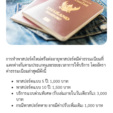
การทำพาสปอร์ตใหม่หรือต่ออายุพาสปอร์ตมีค่าธรรมเนียมที่
แตกต่างกันตามประเภทและระยะเวลาการให้บริการ โดยอัตรา
ค่าธรรมเนียมล่าสุดมีดังนี้
พาสปอร์ตแบบ 5 ปี: 1,000 บาท
พาสปอร์ตแบบ 10 ปี: 1,500 บาท
บริการแบบด่วนพิเศษ (รับเล่มภายในวันเดียวกัน): 3,000
บาท
กรณีพาสปอร์ตหาย อาจมีค่าปรับเพิ่มเติม: 1,000 บาท