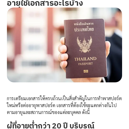
อายุใช้เอกสารอะไรบ้าง
การเตรียมเอกสารให้ครบถ้วนเป็นสิ่งสำคัญในการทำพาสปอร์ต
ใหม่หรือต่ออายุพาสปอร์ต เอกสารที่ต้องใช้จะแตกต่างกันไป
ตามอายุและสถานการณ์ของแต่ละบุคคล ดังนี้
ผู้ที่อายุต่ำกว่า 20 ปี บริบูรณ์