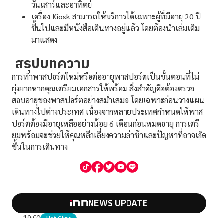
วันเสาร์และอาทิตย์
เครื่อง Kiosk สามารถให้บริการได้เฉพาะผู้ที่มีอายุ 20 ปี
ขึ้นไปและมีหนังสือเดินทางอยู่แล้ว โดยต้องนำเล่มเดิม
มาแสดง
สรุปบทความ
การทำพาสปอร์ตใหม่หรือต่ออายุพาสปอร์ตเป็นขั้นตอนที่ไม่
ยุ่งยากหากคุณเตรียมเอกสารให้พร้อม สิ่งสำคัญคือต้องตรวจ
สอบอายุของพาสปอร์ตอย่างสม่ำเสมอ โดยเฉพาะก่อนวางแผน
เดินทางไปต่างประเทศ เนื่องจากหลายประเทศกำหนดให้พาส
ปอร์ตต้องมีอายุเหลืออย่างน้อย 6 เดือนก่อนหมดอายุ การเตรี
ยมพร้อมจะช่วยให้คุณหลีกเลี่ยงความล่าช้าและปัญหาที่อาจเกิด
ขึ้นในการเดินทาง
NEWS UPDATE