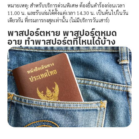
หมายเหตุ:
สำหรับบริการด่วนพิเศษ ต้องยื่นคำร้องก่อนเวลา
11.00 น. และรับเล่มได้ตั้งแต่เวลา 14.30 น. เป็นต้นไปในวัน
เดียวกัน ที่กรมการกงสุลเท่านั้น (ไม่มีบริการวันเสาร์)
พาสปอร์ตหาย พาสปอร์ตหมด
อายุ ทำพาสปอร์ตที่ไหนได้บ้าง