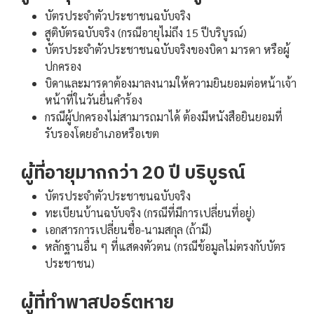
บัตรประจำตัวประชาชนฉบับจริง
สูติบัตรฉบับจริง (กรณีอายุไม่ถึง 15 ปีบริบูรณ์)
บัตรประจำตัวประชาชนฉบับจริงของบิดา มารดา หรือผู้
ปกครอง
บิดาและมารดาต้องมาลงนามให้ความยินยอมต่อหน้าเจ้า
หน้าที่ในวันยื่นคำร้อง
กรณีผู้ปกครองไม่สามารถมาได้ ต้องมีหนังสือยินยอมที่
รับรองโดยอำเภอหรือเขต
ผู้ที่อายุมากกว่า 20 ปี บริบูรณ์
บัตรประจำตัวประชาชนฉบับจริง
ทะเบียนบ้านฉบับจริง (กรณีที่มีการเปลี่ยนที่อยู่)
เอกสารการเปลี่ยนชื่อ-นามสกุล (ถ้ามี)
หลักฐานอื่น ๆ ที่แสดงตัวตน (กรณีข้อมูลไม่ตรงกับบัตร
ประชาชน)
ผู้ที่ทำพาสปอร์ตหาย