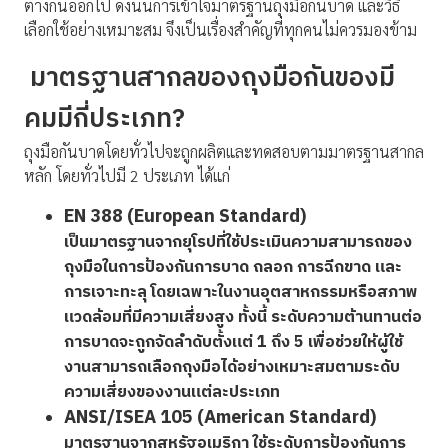
ต่างกันออกไป ดังนั้นการเข้าใจมาตรฐานถุงมือกันบาด และวิธี
เลือกใช้อย่างเหมาะสม จึงเป็นเรื่องสำคัญที่ทุกคนไม่ควรมองข้าม
มาตรฐานสากลของถุงมือกันของมี
คมมีกี่ประเภท?
ถุงมือกันบาดโดยทั่วไปจะถูกผลิตและทดสอบตามมาตรฐานสากล
หลัก โดยทั่วไปมี 2 ประเภท ได้แก่
EN 388 (European Standard)
เป็นมาตรฐานจากยุโรปที่ใช้ประเมินความสามารถของ
ถุงมือในการป้องกันการบาด ถลอก การฉีกขาด และ
การเจาะทะลุ โดยเฉพาะในงานอุตสาหกรรมหรือสภาพ
แวดล้อมที่มีความเสี่ยงสูง ทั้งนี้ ระดับความต้านทานต่อ
การบาดจะถูกจัดลำดับตั้งแต่ 1 ถึง 5 เพื่อช่วยให้ผู้ใช้
งานสามารถเลือกถุงมือได้อย่างเหมาะสมตามระดับ
ความเสี่ยงของงานแต่ละประเภท
ANSI/ISEA 105 (American Standard)
มาตรฐานจากสหรัฐอเมริกา ใช้ระดับการป้องกันการ