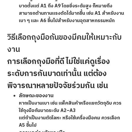
บาดตั้งแต่ A1 ถึง A9 โดยยิ่งระดับสูง ก็หมายถึง
สามารถต้านทานแรงตัดได้มากขึ้น เช่น A1 สำหรับงาน
เบา ๆ และ A6 ขึ้นไปสำหรับงานอุตสาหกรรมหนัก
วิธีเลือกถุงมือกันของมีคมให้เหมาะกับ
งาน
การเลือกถุงมือที่ดี ไม่ใช่แค่ดูเรื่อง
ระดับการกันบาดเท่านั้น แต่ต้อง
พิจารณาหลายปัจจัยร่วมกัน เช่น
ลักษณะของงาน
หากเป็นงานเบา เช่น แพ็คสินค้าหรือแยกวัตถุดิบ ควร
ใช้ถุงมือกันบาดระดับ A2–A3
แต่ถ้าเป็นงานตัดโลหะ หรือใช้เครื่องมือคม ควรเลือก
A5 ขึ้นไป