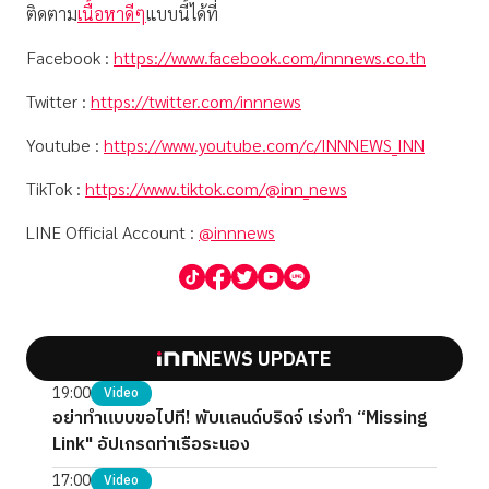
ติดตาม
เนื้อหาดีๆ
แบบนี้ได้ที่
Facebook :
https://www.facebook.com/innnews.co.th
Twitter :
https://twitter.com/innnews
Youtube :
https://www.youtube.com/c/INNNEWS_INN
TikTok :
https://www.tiktok.com/@inn_news
LINE Official Account :
@innnews
NEWS UPDATE
19:00
Video
อย่าทำแบบขอไปที! พับแลนด์บริดจ์ เร่งทำ “Missing
Link" อัปเกรดท่าเรือระนอง
17:00
Video