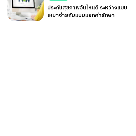
ประกันสุขภาพอันไหนดี ระหว่างแบบ
เหมาจ่ายกับแบบแยกค่ารักษา