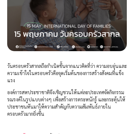
วันครอบครัวสากลถือกำเนิดขึ้นจากแนวคิดที่ว่า ความอบอุ่นและ
ความเข้าใจในครอบครัวคือจุดเริ่มต้นของการสร้างสังคมที่แข็ง
แรง
องค์การสหประชาชาติจึงเชิญชวนให้แต่ละประเทศจัดกิจกรรม
รณรงค์ในรูปแบบต่างๆ เพื่อสร้างการตระหนักรู้ และกระตุ้นให้
ประชาชนหันมาให้ความสำคัญกับความสัมพันธ์ภายใน
ครอบครัวมากยิ่งขึ้น