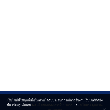
เว็บไซต์นี้ใช้คุกกี้เพื่อให้ท่านได้รับประสบการณ์การใช้งานเว็บไซต์ที่ดียิ่ง
ขึ้น เรียนรู้เพิ่มเติม
เงื่อนไขข้อตกลงการใช้บริการ
และ
นโยบายคุ้มครอง