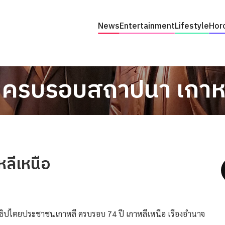
News
Entertainment
Lifestyle
Hor
. ครบรอบสถาปนา เกาหล
ลีเหนือ
ตยประชาชนเกาหลี ครบรอบ 74 ปี เกาหลีเหนือ เรืองอำนาจ