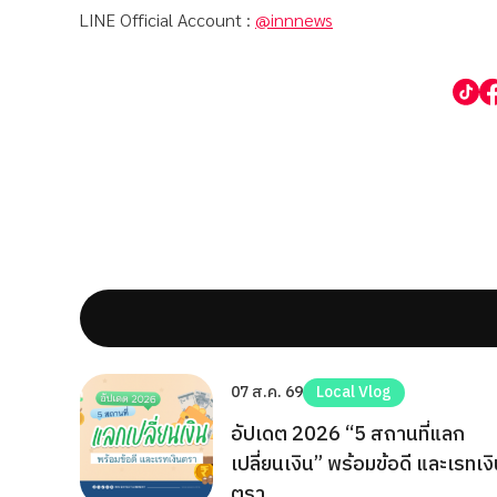
LINE Official Account :
@innnews
07 ส.ค. 69
Local Vlog
อัปเดต 2026 “5 สถานที่แลก
เปลี่ยนเงิน” พร้อมข้อดี และเรทเง
ตรา