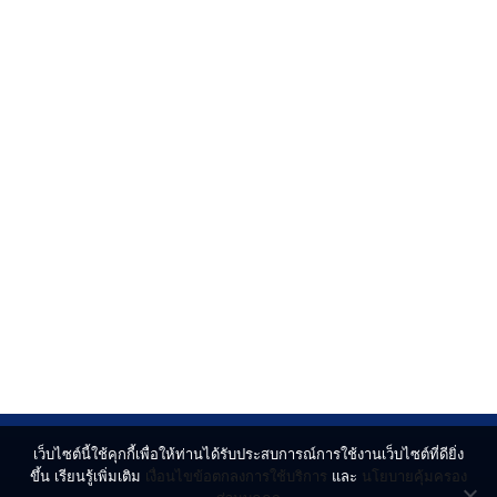
เว็บไซต์นี้ใช้คุกกี้เพื่อให้ท่านได้รับประสบการณ์การใช้งานเว็บไซต์ที่ดียิ่ง
ขึ้น เรียนรู้เพิ่มเติม
เงื่อนไขข้อตกลงการใช้บริการ
และ
นโยบายคุ้มครอง