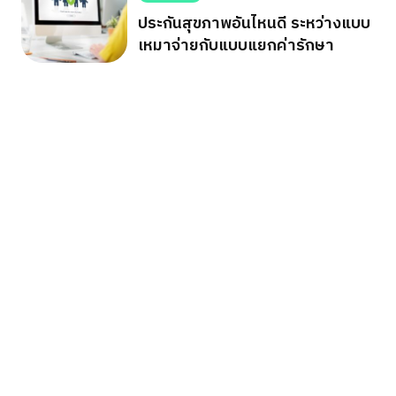
ประกันสุขภาพอันไหนดี ระหว่างแบบ
เหมาจ่ายกับแบบแยกค่ารักษา