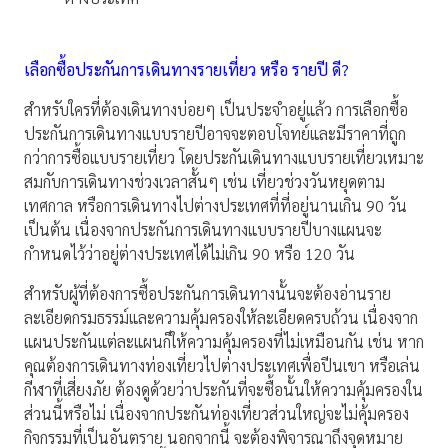
เลือกซื้อประกันการเดินทางรายเที่ยว หรือ รายปี ดี
?
สำหรับใครที่ต้องเดินทางบ่อยๆ เป็นประจำอยู่แล้ว การเลือกซื้อ
ประกันการเดินทางแบบรายปีอาจจะตอบโจทย์และมีราคาที่ถูก
กว่าการซื้อแบบรายเที่ยว โดยประกันเดินทางแบบรายเที่ยวเหมาะ
สมกับการเดินทางช่วงเวลาสั้นๆ เช่น เที่ยวช่วงวันหยุดตาม
เทศกาล หรือการเดินทางไปต่างประเทศที่ที่อยู่นานเกิน 90 วัน
เป็นต้น เนื่องจากประกันการเดินทางแบบรายปีบางแผนจะ
กำหนดไว้ว่าอยู่ต่างประเทศได้ไม่เกิน 90 หรือ 120 วัน
สำหรับผู้ที่ต้องการซื้อประกันการเดินทางนั้นจะต้องอ่านราย
ละเอียดกรมธรรม์และความคุ้มครองให้ละเอียดครบถ้วน เนื่องจาก
แผนประกันแต่ละแผนก็ให้ความคุ้มครองที่ไม่เหมือนกัน เช่น หาก
คุณต้องการเดินทางท่องเที่ยวไปต่างประเทศเพื่อปีนเขา หรือเล่น
กีฬาที่เสี่ยงภัย ต้องดูด้วยว่าประกันที่จะซื้อนั้นให้ความคุ้มครองใน
ส่วนนี้หรือไม่ เนื่องจากประกันท่องเที่ยวส่วนใหญ่จะไม่คุ้มครอง
กิจกรรมที่เป็นอันตราย นอกจากนี้ จะต้องพิจารณาถึงจุดหมาย