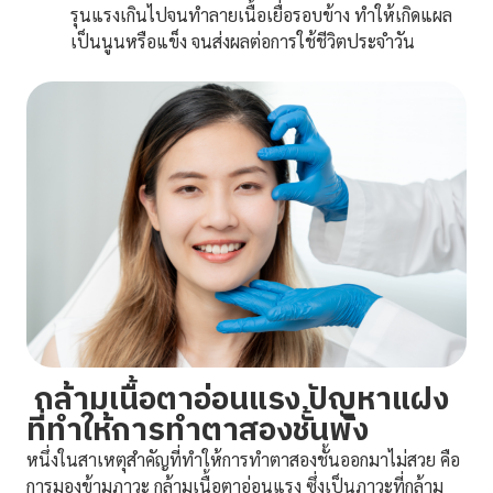
รุนแรงเกินไปจนทำลายเนื้อเยื่อรอบข้าง ทำให้เกิดแผล
เป็นนูนหรือแข็ง จนส่งผลต่อการใช้ชีวิตประจำวัน
กล้ามเนื้อตาอ่อนแรง ปัญหาแฝง
ที่ทำให้การทำตาสองชั้นพัง
หนึ่งในสาเหตุสำคัญที่ทำให้การทำตาสองชั้นออกมาไม่สวย คือ
การมองข้ามภาวะ กล้ามเนื้อตาอ่อนแรง ซึ่งเป็นภาวะที่กล้าม