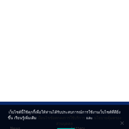
เว็บไซต์นี้ใช้คุกกี้เพื่อให้ท่านได้รับประสบการณ์การใช้งานเว็บไซต์ที่ดียิ่ง
ขึ้น เรียนรู้เพิ่มเติม
เงื่อนไขข้อตกลงการใช้บริการ
และ
นโยบายคุ้มครอง
ส่วนบุคคล
News
Lottery