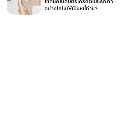
เทคนิคเปิดบัตรเครดิตใบแรก ทำ
อย่างไรไม่ให้เป็นหนี้ท่วม?