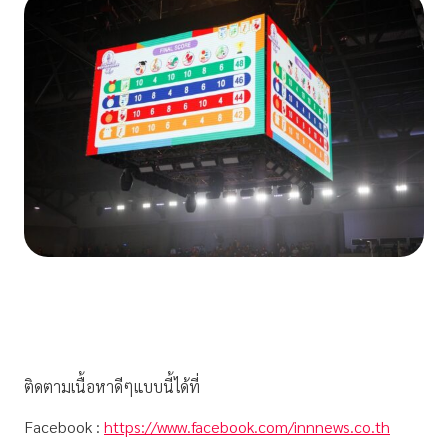
ติดตามเนื้อหาดีๆแบบนี้ได้ที่
Facebook :
https://www.facebook.com/innnews.co.th