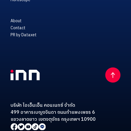
About
Contact
PR by Dataxet
บริษัท ไอเอ็นเอ็น คอนเนกซ์ จำกัด
499 อาคารเบญจจินดา ถนนกำแพงเพชร 6
แขวงลาดยาว เขตจตุจักร กรุงเทพฯ 10900