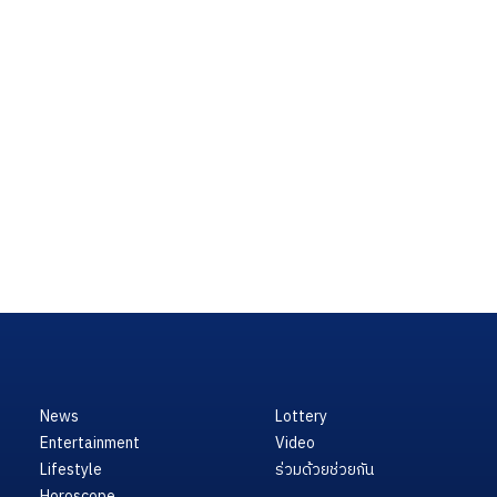
News
Lottery
Entertainment
Video
Lifestyle
ร่วมด้วยช่วยกัน
Horoscope