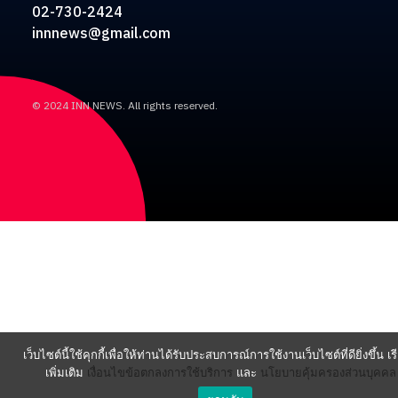
02-730-2424
innnews@gmail.com
© 2024 INN NEWS. All rights reserved.
เว็บไซต์นี้ใช้คุกกี้เพื่อให้ท่านได้รับประสบการณ์การใช้งานเว็บไซต์ที่ดียิ่งขึ้น เรี
เพิ่มเติม
เงื่อนไขข้อตกลงการใช้บริการ
และ
นโยบายคุ้มครองส่วนบุคคล