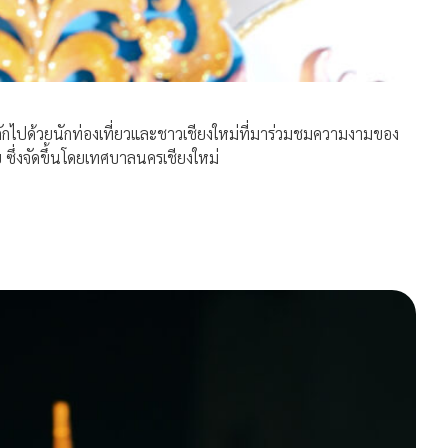
กไปด้วยนักท่องเที่ยวและชาวเชียงใหม่ที่มาร่วมชมความงามของ
ึ่งจัดขึ้นโดยเทศบาลนครเชียงใหม่