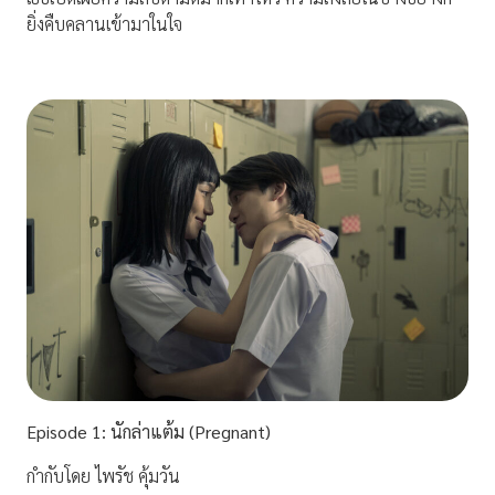
ยิ่งคืบคลานเข้ามาในใจ
Episode
1:
นักล่าแต้ม (Pregnant)
กำกับโดย ไพรัช คุ้มวัน