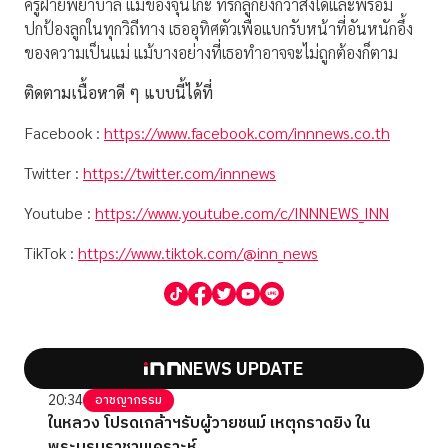
ครูฝ่ายพยาบาล แม่ของจุนโกะ ที่รักลูกยิ่งกว่าสิ่งใดและพร้อม
ปกป้องลูกในทุกวิถีทาง เธออุทิศตัวเพื่อแบกรับหน้าที่อันหนักอึ้ง
ของความเป็นแม่ แม้บางอย่างที่เธอทำอาจจะไม่ถูกต้องก็ตาม
ติดตามเนื้อหาดี ๆ แบบนี้ได้ที่
Facebook :
https://www.facebook.com/innnews.co.th
Twitter :
https://twitter.com/innnews
Youtube :
https://www.youtube.com/c/INNNEWS_INN
TikTok :
https://www.tiktok.com/@inn_news
NEWS UPDATE
20:34
อาชญากรรม
ในหลวง โปรดเกล้าฯรับผู้วายชนม์ เหตุกราดยิง ใน
พระบรมราชานุเคราะห์