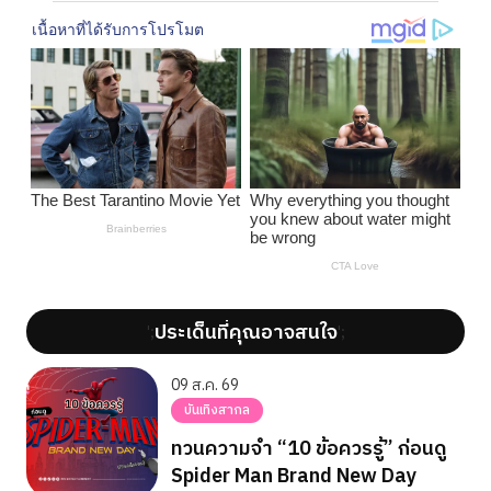
ประเด็นที่คุณอาจสนใจ
';
';
09 ส.ค. 69
บันเทิงสากล
ทวนความจำ “10 ข้อควรรู้” ก่อนดู
Spider Man Brand New Day