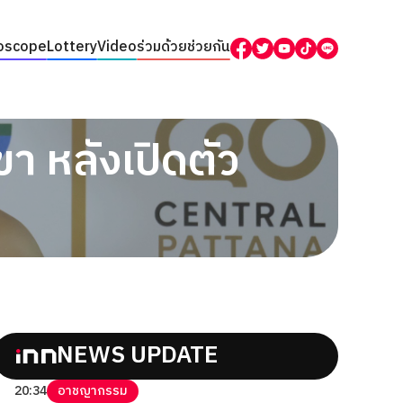
oscope
Lottery
Video
ร่วมด้วยช่วยกัน
า หลังเปิดตัว
NEWS UPDATE
20:34
อาชญากรรม