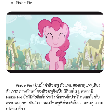
Pinkie Pie
Pinkie Pie เป็นม้าตัวสีชมพู ตัวแทนของธาตุแห่งเสียง
หัวเราะ ภาพลักษณ์ของสีชมพูจึงเป็นสีที่สดใส นอกจากนี้
Pinkie Pie ยังมีนิสัยคึกคัก ร่าเริง รักการจัดปาร์ตี้ สอดคล้องกับ
ความหมายทางจิตวิทยาของสีชมพูที่ช่วยกำจัดความหดหู่ ความ
เปล่าเปลี่ยว