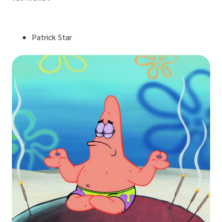
Patrick Star