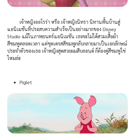
เจ้าหญิงออโรร่า หรือ เจ้าหญิงนิทรา นิทานพื้นบ้านสู่
แอนิเมชันที่ประสบความสำเร็จเป็นอย่างมากของ Disney
Studio แม้ในภาพยนตร์แอนิเมชัน เธอจะไม่ได้สวมเสื้อผ้า
สีชมพูตลอดเวลา แต่ชุดเดรสสีชมพูกลับกลายมาเป็นเอกลักษณ์
ประจำตัวของเธอ เจ้าหญิงสุดสวยผมสีบลอนด์ ก็ต้องคู่สีชมพูใช่
ไหมล่ะ
Piglet