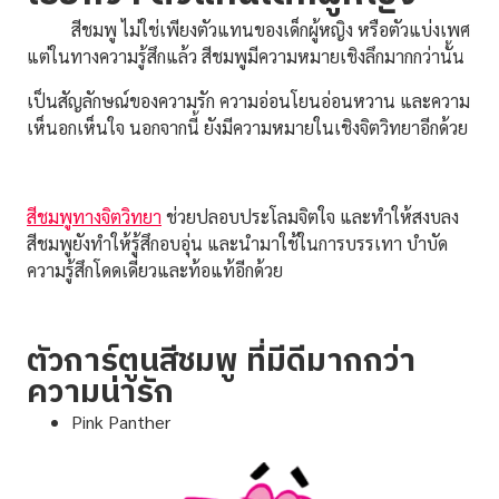
สีชมพู ไม่ใช่เพียงตัวแทนของเด็กผู้หญิง หรือตัวแบ่งเพศ
แต่ในทางความรู้สึกแล้ว สีชมพูมีความหมายเชิงลึกมากกว่านั้น
เป็นสัญลักษณ์ของความรัก ความอ่อนโยนอ่อนหวาน และความ
เห็นอกเห็นใจ นอกจากนี้ ยังมีความหมายในเชิงจิตวิทยาอีกด้วย
สีชมพูทางจิตวิทยา
ช่วยปลอบประโลมจิตใจ และทำให้สงบลง
สีชมพูยังทำให้รู้สึกอบอุ่น และนำมาใช้ในการบรรเทา บำบัด
ความรู้สึกโดดเดี่ยวและท้อแท้อีกด้วย
ตัวการ์ตูนสีชมพู ที่มีดีมากกว่า
ความน่ารัก
Pink Panther