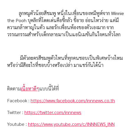
ลูกหมูตัวน้อยสีชมพู หนึ่งในเพื่อนของหมีพูห์จาก Winnie
the Pooh บุคลิกที่โดดเด่นคือขี้กลัว ขี้อาย อ่อนไหวง่าย แต่มี
ความกล้าหาญในตัว และรักเพื่อนพ้องของตัวเองมาก จาก
วรรณกรรมสำหรับเด็กกลายมาเป็นแอนิเมชันกินใจคนทั่วโลก
มีตัวละครสีชมพูตัวไหนที่ทุกคนชอบเป็นพิเศษบ้างไหม
หรือว่ามีสีอะไรที่ชอบบ้างหรือเปล่า มาแชร์กันได้น้า
ติดตาม
เนื้อหาดีๆ
แบบนี้ได้ที่
Facebook :
https://www.facebook.com/innnews.co.th
Twitter :
https://twitter.com/innnews
Youtube :
https://www.youtube.com/c/INNNEWS_INN