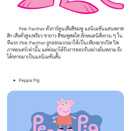
Pink Panther ตัวการ์ตูนเสือสีชมพู แอนิเมชันแสนคลาส
สิก เสือตัวสูงเพรียว ขายาว สีชมพูสดใส ลักษณะนิสัยกวน ๆ ใน
ทีแรก Pink Panther ถูกออกแบบมาให้เป็นเพียงฉากเปิด ปิด
ภาพยนตร์เท่านั้น แต่ต่อมาได้รับการตอบรับอย่างล้นหลาม จึง
ได้กลายมาเป็นแอนิเมชันสั้น
Peppa Pig