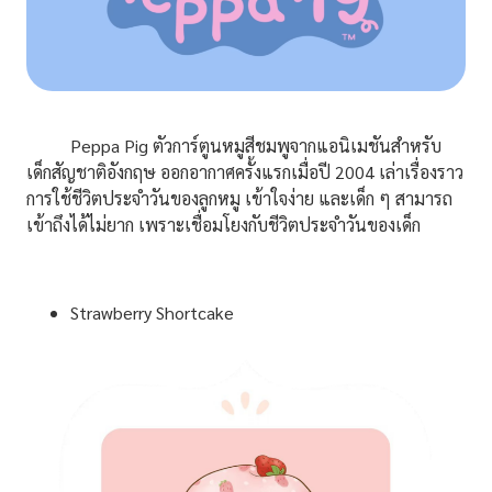
Peppa Pig ตัวการ์ตูนหมูสีชมพูจากแอนิเมชันสำหรับ
เด็กสัญชาติอังกฤษ ออกอากาศครั้งแรกเมื่อปี 2004 เล่าเรื่องราว
การใช้ชีวิตประจำวันของลูกหมู เข้าใจง่าย และเด็ก ๆ สามารถ
เข้าถึงได้ไม่ยาก เพราะเชื่อมโยงกับชีวิตประจำวันของเด็ก
Strawberry Shortcake