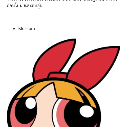
อ่อนโยน และอบอุ่น
Blossom