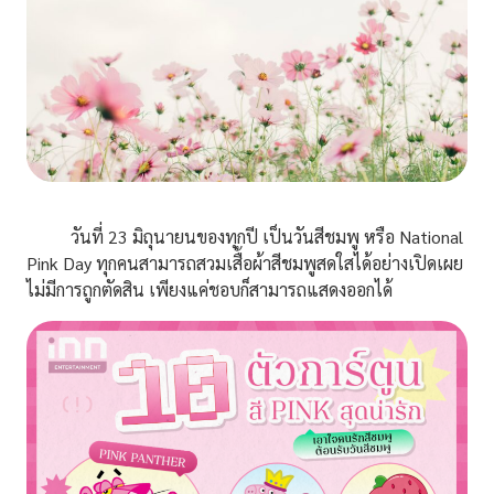
วันที่ 23 มิถุนายนของทุกปี เป็นวันสีชมพู หรือ National
Pink Day ทุกคนสามารถสวมเสื้อผ้าสีชมพูสดใสได้อย่างเปิดเผย
ไม่มีการถูกตัดสิน เพียงแค่ชอบก็สามารถแสดงออกได้