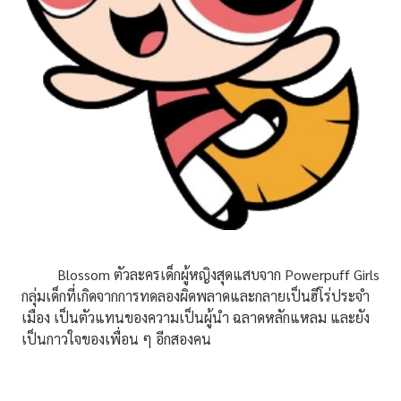
Blossom ตัวละครเด็กผู้หญิงสุดแสบจาก Powerpuff Girls
กลุ่มเด็กที่เกิดจากการทดลองผิดพลาดและกลายเป็นฮีโร่ประจำ
เมือง เป็นตัวแทนของความเป็นผู้นำ ฉลาดหลักแหลม และยัง
เป็นกาวใจของเพื่อน ๆ อีกสองคน