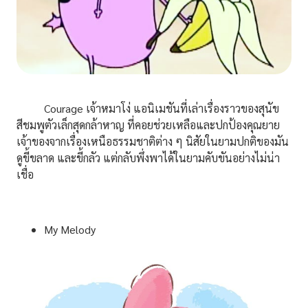
Courage เจ้าหมาโง่ แอนิเมชันที่เล่าเรื่องราวของสุนัข
สีชมพูตัวเล็กสุดกล้าหาญ ที่คอยช่วยเหลือและปกป้องคุณยาย
เจ้าของจากเรื่องเหนือธรรมชาติต่าง ๆ นิสัยในยามปกติของมัน
ดูขี้ขลาด และขี้กลัว แต่กลับพึ่งพาได้ในยามคับขันอย่างไม่น่า
เชื่อ
My Melody