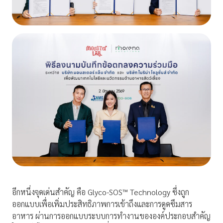
อีกหนึ่งจุดเด่นสำคัญ คือ Glyco-SOS™ Technology ซึ่งถูก
ออกแบบเพื่อเพิ่มประสิทธิภาพการเข้าถึงและการดูดซึมสาร
อาหาร ผ่านการออกแบบระบบการทำงานขององค์ประกอบสำคัญ