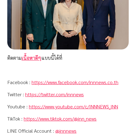
ติดตาม
เนื้อหาดีๆ
แบบนี้ได้ที่
Facebook :
https://www.facebook.com/innnews.co.th
Twitter :
https://twitter.com/innnews
Youtube :
https://www.youtube.com/c/INNNEWS_INN
TikTok :
https://www.tiktok.com/@inn_news
LINE Official Account :
@innnews