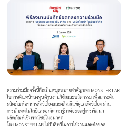
ความร่วมมือครั้งนี้ถือเป็นหมุดหมายสำคัญของ MONSTER LAB
ในการเดินหน้าลงทุนด้านงานวิจัยและนวัตกรรม เพื่อยกระดับ
ผลิตภัณฑ์อาหารสัตว์เลี้ยงและผลิตภัณฑ์ดูแลสัตว์เลี้ยง ผ่าน
การนำเทคโนโลยีและองค์ความรู้มาต่อยอดสู่การพัฒนา
ผลิตภัณฑ์เชิงพาณิชย์ในอนาคต
โดย MONSTER LAB ได้รับสิทธิในการใช้งานและต่อยอด