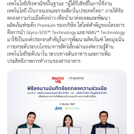
เทคโนโลยีเชิงพาณิชย์ในฐานะ “ผู้ได้รับสิทธิในการใช้งาน
เทคโนโลยี เป็นรายแรกและรายเดียวในประเทศไทย” ภายใต้ข้อ
ตกลงความร่วมมือดังกล่าว เพื่อนำมาต่อยอดและพัฒนา
ผลิตภัณฑ์ระดับ Premium ของบริษัท ไฮไลต์สำคัญของโครงการ
คือการนำ Glyco-SOS™ Technology และ NMG™ Technology
มาใช้เป็นองค์ประกอบสำคัญในการพัฒนาผลิตภัณฑ์ โดยมุ่งเน้น
การยกระดับระบบโภชนาการสัตว์เลี้ยงผ่านองค์ความรู้ด้าน
เทคโนโลยีระดับนาโน ระบบทางเดินอาหาร และการเพิ่ม
ประสิทธิภาพการทำงานของสารอาหาร