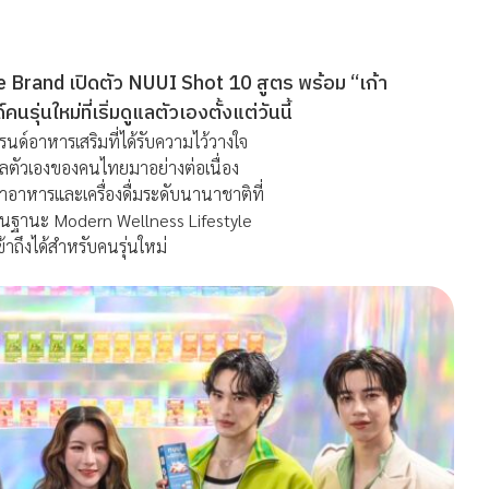
Brand เปิดตัว NUUI Shot 10 สูตร พร้อม “เก้า
นใหม่ที่เริ่มดูแลตัวเองตั้งแต่วันนี้
์อาหารเสริมที่ได้รับความไว้วางใจ
ดูแลตัวเองของคนไทยมาอย่างต่อเนื่อง
อาหารและเครื่องดื่มระดับนานาชาติที่
ในฐานะ Modern Wellness Lifestyle
ข้าถึงได้สำหรับคนรุ่นใหม่