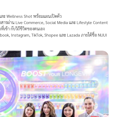
 และ Wellness Shot พร้อมแผนเปิดตัว
่อสารผ่าน Live Commerce, Social Media และ Lifestyle Content
่เข้า กับวิถีชีวิตของตนเอง
ok, Instagram, TikTok, Shopee และ Lazada ภายใต้ชื่อ NUUI