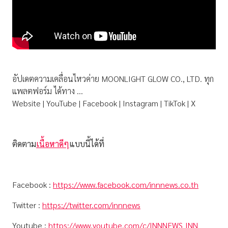
อัปเดตความเคลื่อนไหวค่าย MOONLIGHT GLOW CO., LTD. ทุก
แพลตฟอร์ม ได้ทาง …
Website | YouTube | Facebook | Instagram | TikTok | X
ติดตาม
เนื้อหาดีๆ
แบบนี้ได้ที่
Facebook :
https://www.facebook.com/innnews.co.th
Twitter :
https://twitter.com/innnews
Youtube :
https://www.youtube.com/c/INNNEWS_INN