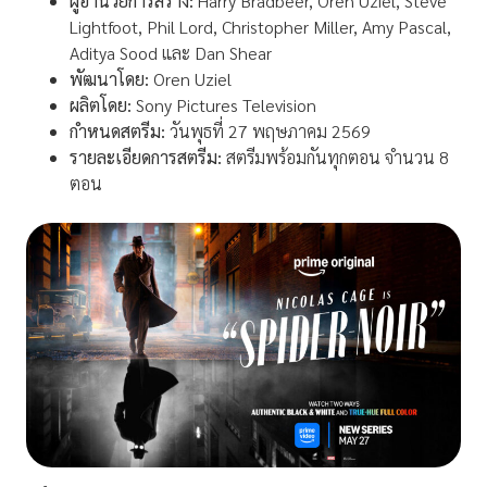
ผู้อำนวยการสร้าง:
Harry Bradbeer, Oren Uziel, Steve
Lightfoot, Phil Lord, Christopher Miller, Amy Pascal,
Aditya Sood และ Dan Shear
พัฒนาโดย
:
Oren Uziel
ผลิตโดย:
Sony Pictures Television
กำหนดสตรีม:
วันพุธที่ 27 พฤษภาคม 2569
รายละเอียดการสตรีม
:
สตรีมพร้อมกันทุกตอน จำนวน 8
ตอน