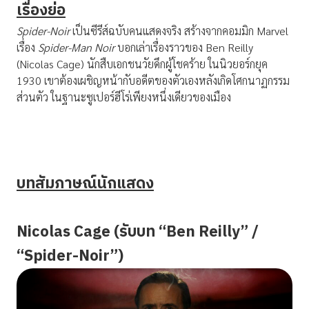
เรื่องย่อ
Spider-Noir
เป็นซีรีส์ฉบับคนแสดงจริง สร้างจากคอมมิก Marvel
เรื่อง
Spider-Man Noir
บอกเล่าเรื่องราวของ Ben Reilly
(Nicolas Cage) นักสืบเอกชนวัยดึกผู้โชคร้าย ในนิวยอร์กยุค
1930 เขาต้องเผชิญหน้ากับอดีตของตัวเองหลังเกิดโศกนาฏกรรม
ส่วนตัว ในฐานะซูเปอร์ฮีโร่เพียงหนึ่งเดียวของเมือง
บทสัมภาษณ์นักแสดง
Nicolas Cage (รับบท “Ben Reilly” /
“Spider-Noir”)