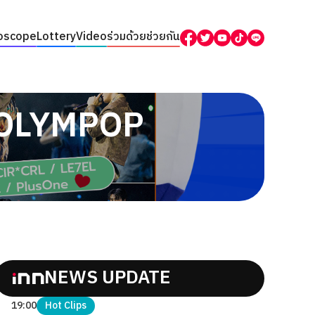
oscope
Lottery
Video
ร่วมด้วยช่วยกัน
 “OLYMPOP
NEWS UPDATE
19:00
Hot Clips