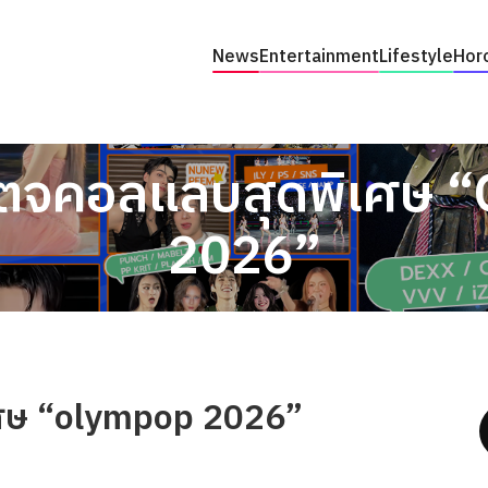
News
Entertainment
Lifestyle
Hor
เตจคอลแลบสุดพิเศษ
2026”
เศษ “olympop 2026”