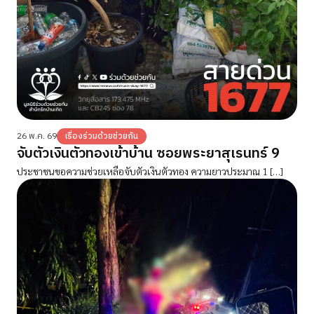
26 พ.ค. 69
เรื่องร่วมด้วยช่วยกัน
จับตัวเงินตัวทองเข้าบ้าน ซอยพระยาสุเรนทร์ 9
ประชาชนขอความช่วยเหลือจับตัวเงินตัวทอง ความยาวประมาณ 1 […]