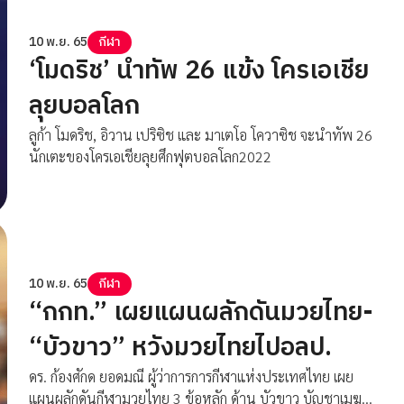
10 พ.ย. 65
กีฬา
‘โมดริช’ นำทัพ 26 แข้ง โครเอเชีย
ลุยบอลโลก
ลูก้า โมดริช, อิวาน เปริซิช และ มาเตโอ โควาซิช จะนำทัพ 26
นักเตะของโครเอเชียลุยศึกฟุตบอลโลก2022
10 พ.ย. 65
กีฬา
“กกท.” เผยแผนผลักดันมวยไทย-
“บัวขาว” หวังมวยไทยไปอลป.
ดร. ก้องศักด ยอดมณี ผู้ว่าการการกีฬาแห่งประเทศไทย เผย
แผนผลักดันกีฬามวยไทย 3 ข้อหลัก ด้าน บัวขาว บัญชาเมฆ