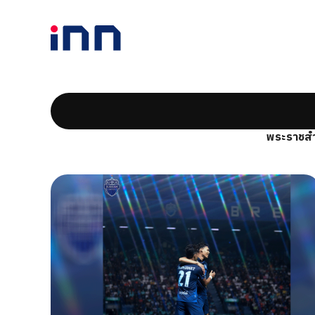
พระราชสำ