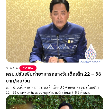
08 พ.ย. 65
การเมือง
ครม.ปรับเพิ่มค่าอาหารกลางวันเด็กเล็ก 22 – 36
บาท/คน/วัน
ครม. ปรับเพิ่มค่าอาหารกลางวันเด็กเล็ก- ป.6 ตามขนาดของรร. ในอัตรา
22 - 36 บาท/คน/วัน ครอบคลุมจำนวนนักเรียนกว่า 5.8 ล้านคน