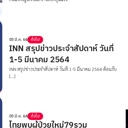
05 มี.ค. 64
ทั่วไป
INN สรุปข่าวประจำสัปดาห์ วันที่
1-5 มีนาคม 2564
INN สรุปข่าวประจำสัปดาห์ วันที่ 1-5 มีนาคม 2564 ต้อนรับ
[…]
05 มี.ค. 64
ทั่วไป
ไทยพบผู้ป่วยใหม่79รวม