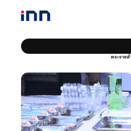
พระราชสำ